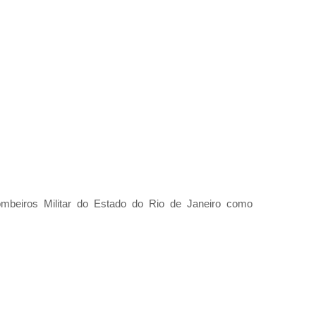
ombeiros Militar do Estado do Rio de Janeiro como