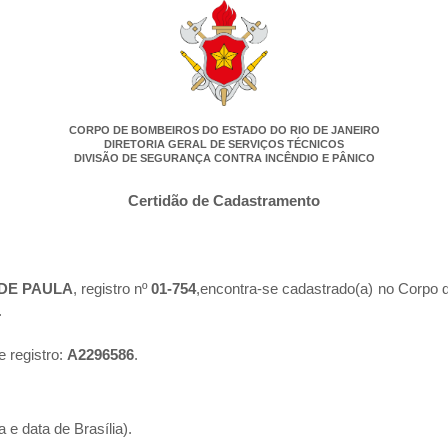
CORPO DE BOMBEIROS DO ESTADO DO RIO DE JANEIRO
DIRETORIA GERAL DE SERVIÇOS TÉCNICOS
DIVISÃO DE SEGURANÇA CONTRA INCÊNDIO E PÂNICO
Certidão de Cadastramento
DE PAULA
, registro nº
01-754
,encontra-se cadastrado(a) no Corpo 
.
e registro:
A2296586
.
 e data de Brasília).