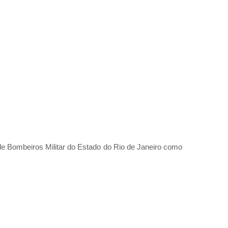
de Bombeiros Militar do Estado do Rio de Janeiro como