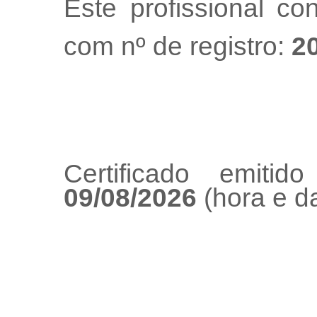
Este profissional co
com nº de registro:
2
Certificado emiti
09/08/2026
(hora e da