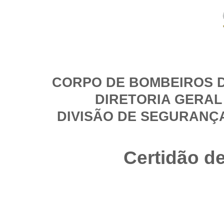
CORPO DE BOMBEIROS D
DIRETORIA GERAL
DIVISÃO DE SEGURANÇ
Certidão d