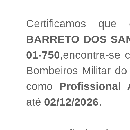
Certificamos que 
BARRETO DOS SA
01-750
,encontra-se 
Bombeiros Militar do
como
Profissional
até
02/12/2026
.