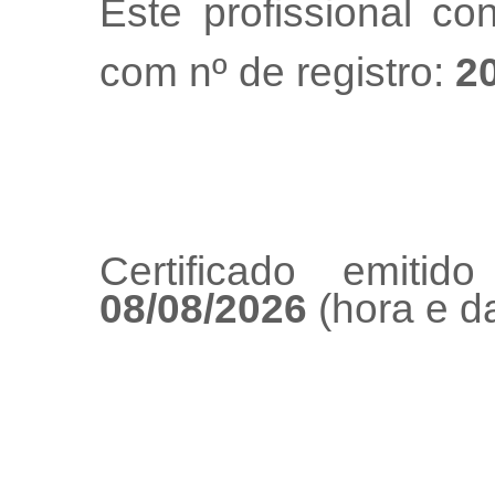
Este profissional co
com nº de registro:
2
Certificado emiti
08/08/2026
(hora e da