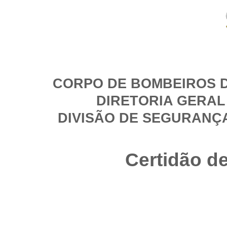
CORPO DE BOMBEIROS D
DIRETORIA GERAL
DIVISÃO DE SEGURANÇ
Certidão d