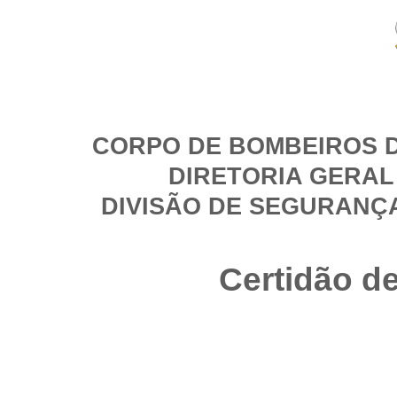
CORPO DE BOMBEIROS D
DIRETORIA GERAL
DIVISÃO DE SEGURANÇ
Certidão d