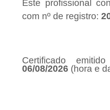
Este profissional co
com nº de registro:
2
Certificado emiti
06/08/2026
(hora e da