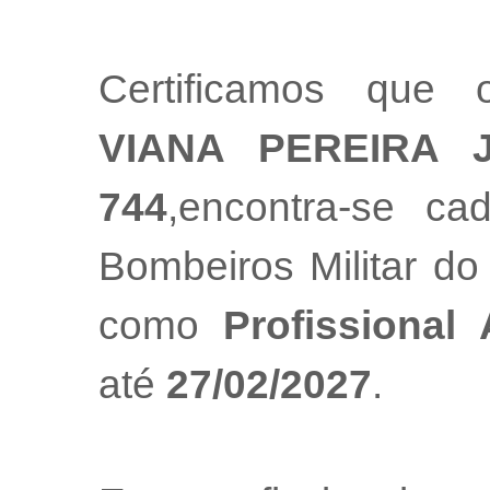
Certificamos que 
VIANA PEREIRA 
744
,encontra-se ca
Bombeiros Militar do
como
Profissional
até
27/02/2027
.