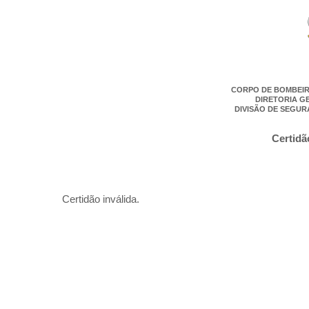
CORPO DE BOMBEIR
DIRETORIA G
DIVISÃO DE SEGUR
Certidã
Certidão inválida.