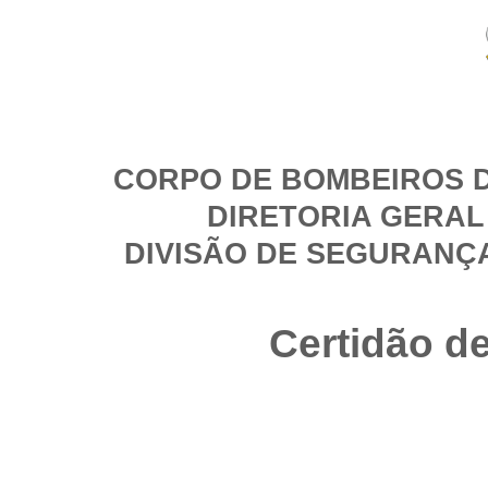
CORPO DE BOMBEIROS D
DIRETORIA GERAL
DIVISÃO DE SEGURANÇ
Certidão d