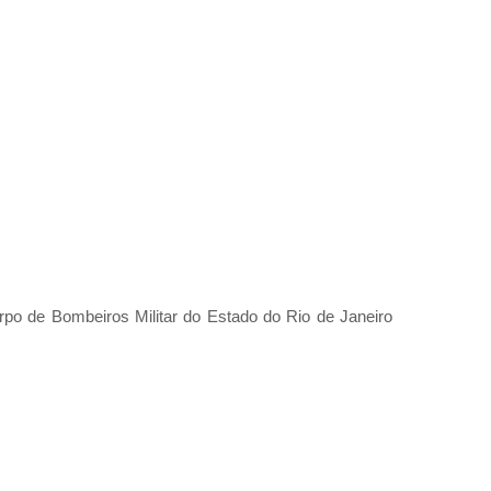
rpo de Bombeiros Militar do Estado do Rio de Janeiro