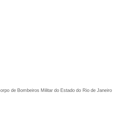
orpo de Bombeiros Militar do Estado do Rio de Janeiro