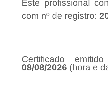
Este profissional co
com nº de registro:
2
Certificado emiti
08/08/2026
(hora e da