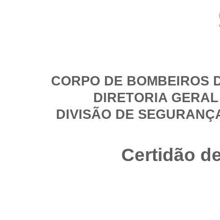
CORPO DE BOMBEIROS D
DIRETORIA GERAL
DIVISÃO DE SEGURANÇ
Certidão d