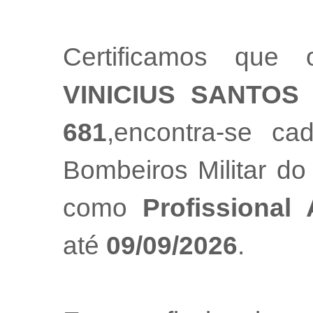
Certificamos que 
VINICIUS SANTOS 
681
,encontra-se ca
Bombeiros Militar do
como
Profissional
até
09/09/2026
.