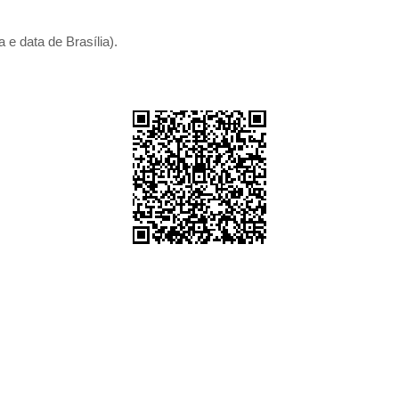
 e data de Brasília).