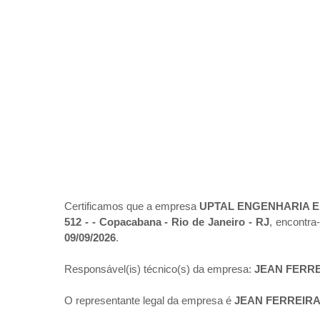
Certificamos que a empresa
UPTAL ENGENHARIA E
512 - - Copacabana - Rio de Janeiro - RJ
, encontra
09/09/2026
.
Responsável(is) técnico(s) da empresa:
JEAN FERRE
O representante legal da empresa é
JEAN FERREIRA