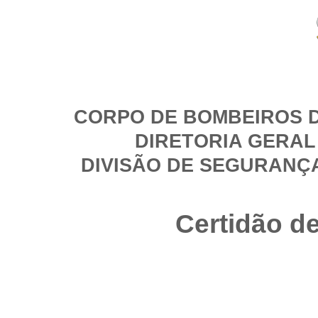
CORPO DE BOMBEIROS D
DIRETORIA GERAL
DIVISÃO DE SEGURANÇ
Certidão d