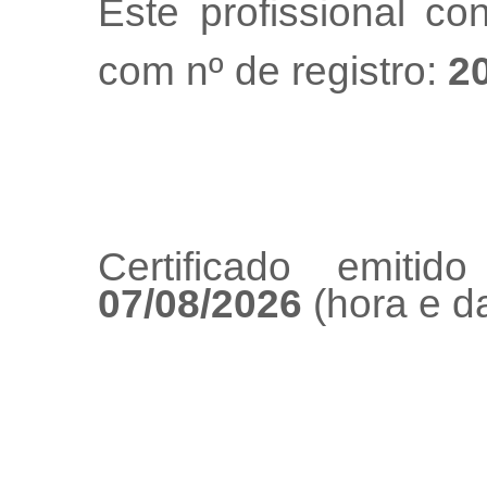
Este profissional co
com nº de registro:
2
Certificado emiti
07/08/2026
(hora e da