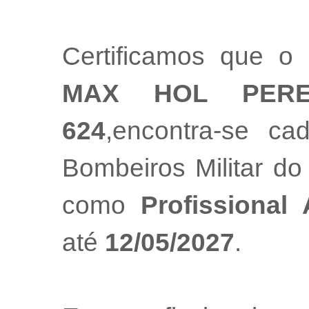
Certificamos que o 
MAX HOL PERE
624
,encontra-se ca
Bombeiros Militar do
como
Profissional
até
12/05/2027
.