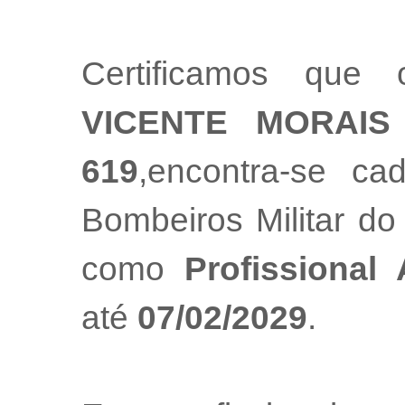
Certificamos que 
VICENTE MORAIS
619
,encontra-se ca
Bombeiros Militar do
como
Profissional
até
07/02/2029
.