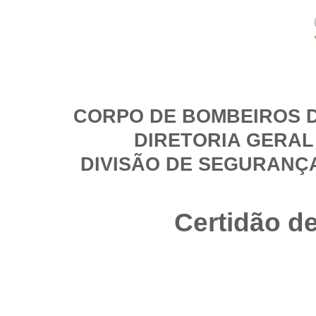
CORPO DE BOMBEIROS D
DIRETORIA GERAL
DIVISÃO DE SEGURANÇ
Certidão d