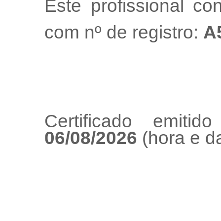
Este profissional co
com nº de registro:
A
Certificado emiti
06/08/2026
(hora e da