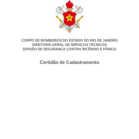
CORPO DE BOMBEIROS DO ESTADO DO RIO DE JANEIRO
DIRETORIA GERAL DE SERVIÇOS TÉCNICOS
DIVISÃO DE SEGURANÇA CONTRA INCÊNDIO E PÂNICO
Certidão de Cadastramento