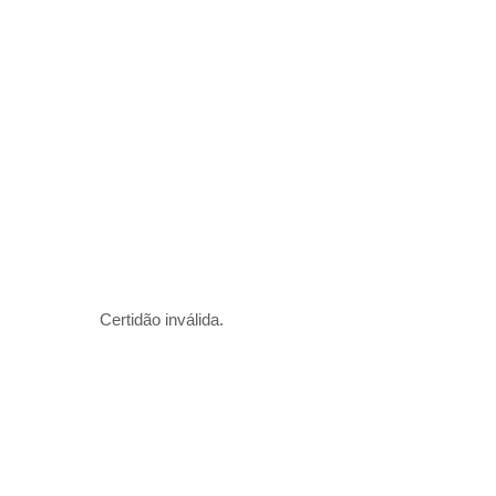
Certidão inválida.