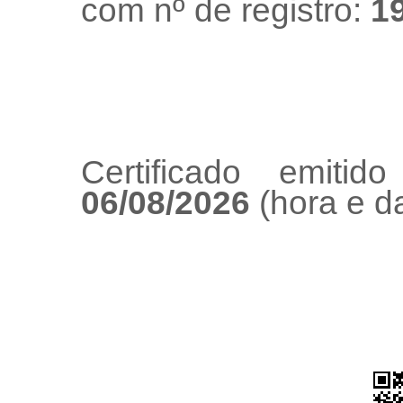
com nº de registro:
1
Certificado emiti
06/08/2026
(hora e da