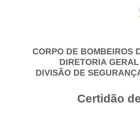
CORPO DE BOMBEIROS D
DIRETORIA GERAL
DIVISÃO DE SEGURANÇ
Certidão d