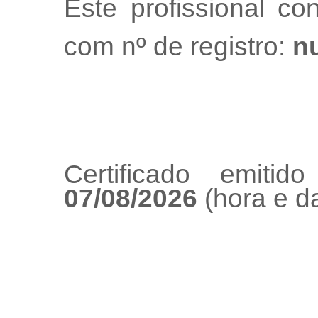
Este profissional co
com nº de registro:
nu
Certificado emiti
07/08/2026
(hora e da