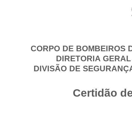
CORPO DE BOMBEIROS D
DIRETORIA GERAL
DIVISÃO DE SEGURANÇ
Certidão d