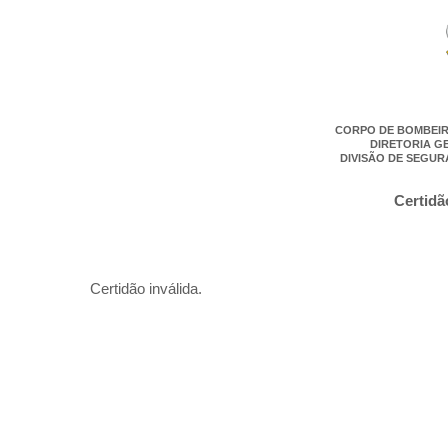
CORPO DE BOMBEIR
DIRETORIA G
DIVISÃO DE SEGUR
Certidã
Certidão inválida.