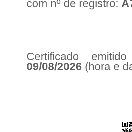
com nº de registro:
A
Certificado emiti
09/08/2026
(hora e da