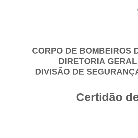
CORPO DE BOMBEIROS D
DIRETORIA GERAL
DIVISÃO DE SEGURANÇ
Certidão d