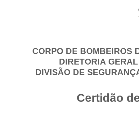
CORPO DE BOMBEIROS D
DIRETORIA GERAL
DIVISÃO DE SEGURANÇ
Certidão d