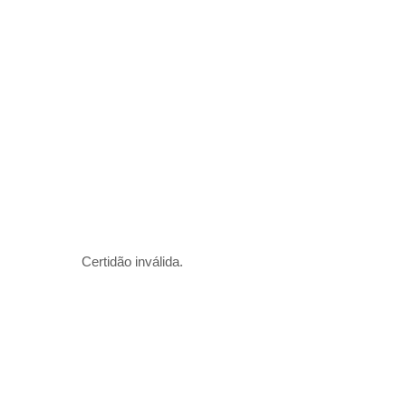
Certidão inválida.