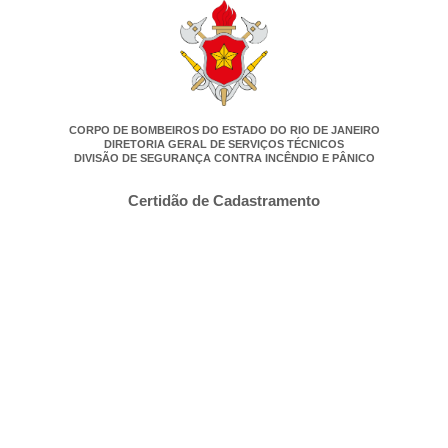
CORPO DE BOMBEIROS DO ESTADO DO RIO DE JANEIRO
DIRETORIA GERAL DE SERVIÇOS TÉCNICOS
DIVISÃO DE SEGURANÇA CONTRA INCÊNDIO E PÂNICO
Certidão de Cadastramento