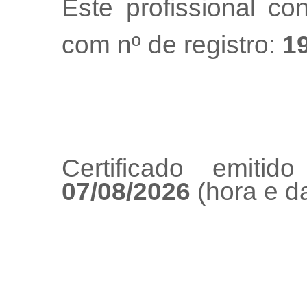
Este profissional co
com nº de registro:
1
Certificado emiti
07/08/2026
(hora e da