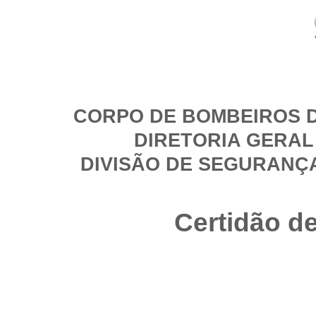
CORPO DE BOMBEIROS D
DIRETORIA GERAL
DIVISÃO DE SEGURANÇ
Certidão d