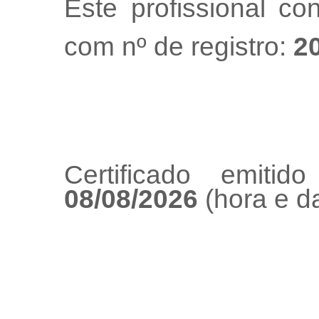
Este profissional co
com nº de registro:
2
Certificado emiti
08/08/2026
(hora e da