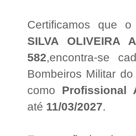
Certificamos que o 
SILVA OLIVEIRA 
582
,encontra-se ca
Bombeiros Militar do
como
Profissional
até
11/03/2027
.