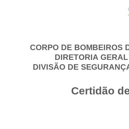
CORPO DE BOMBEIROS D
DIRETORIA GERAL
DIVISÃO DE SEGURANÇ
Certidão d