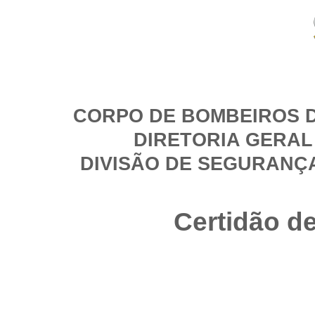
CORPO DE BOMBEIROS D
DIRETORIA GERAL
DIVISÃO DE SEGURANÇ
Certidão d