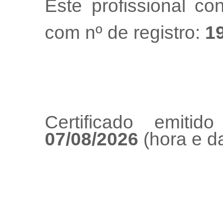
Este profissional co
com nº de registro:
1
Certificado emiti
07/08/2026
(hora e da