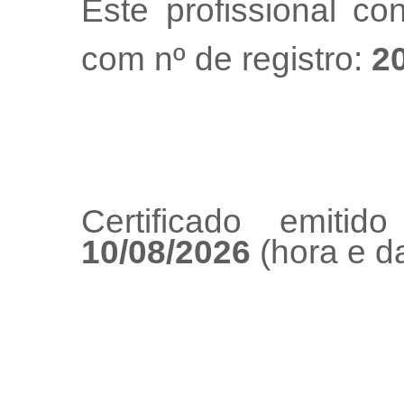
Este profissional co
com nº de registro:
2
Certificado emiti
10/08/2026
(hora e da