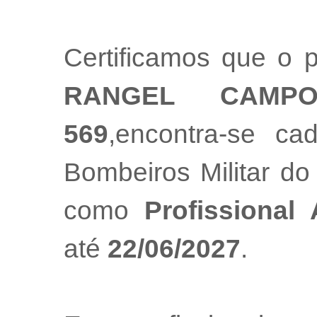
Certificamos que o p
RANGEL CAMPO
569
,encontra-se ca
Bombeiros Militar do
como
Profissional
até
22/06/2027
.