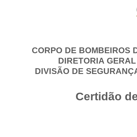
CORPO DE BOMBEIROS D
DIRETORIA GERAL
DIVISÃO DE SEGURANÇ
Certidão d