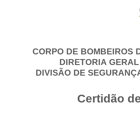
CORPO DE BOMBEIROS D
DIRETORIA GERAL
DIVISÃO DE SEGURANÇ
Certidão d