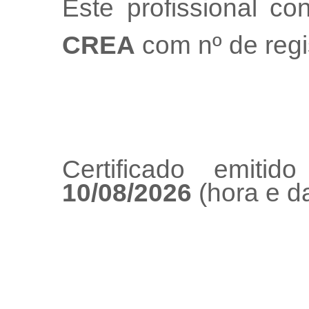
Este profissional co
CREA
com nº de regi
Certificado emiti
10/08/2026
(hora e da