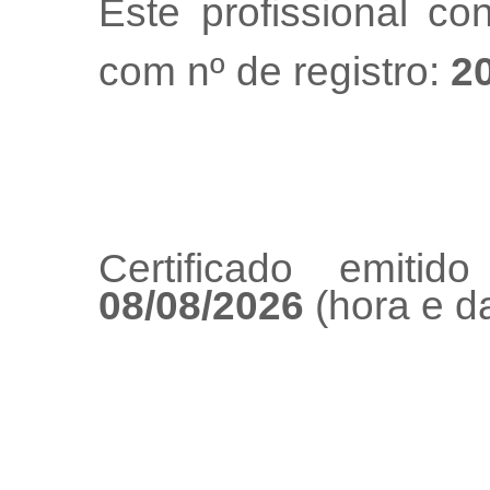
Este profissional co
com nº de registro:
2
Certificado emiti
08/08/2026
(hora e da