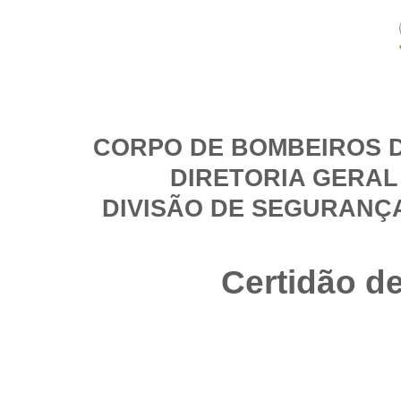
CORPO DE BOMBEIROS D
DIRETORIA GERAL
DIVISÃO DE SEGURANÇ
Certidão d