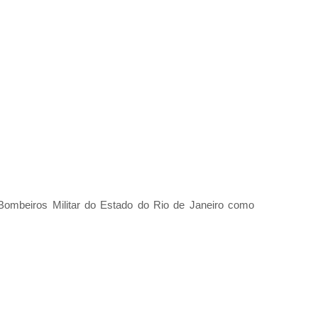
Bombeiros Militar do Estado do Rio de Janeiro como