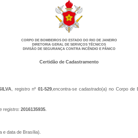
CORPO DE BOMBEIROS DO ESTADO DO RIO DE JANEIRO
DIRETORIA GERAL DE SERVIÇOS TÉCNICOS
DIVISÃO DE SEGURANÇA CONTRA INCÊNDIO E PÂNICO
Certidão de Cadastramento
SILVA
, registro nº
01-529
,encontra-se cadastrado(a) no Corpo de 
.
e registro:
2016135935
.
 e data de Brasília).