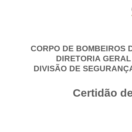
CORPO DE BOMBEIROS D
DIRETORIA GERAL
DIVISÃO DE SEGURANÇ
Certidão d