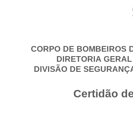
CORPO DE BOMBEIROS D
DIRETORIA GERAL
DIVISÃO DE SEGURANÇ
Certidão d