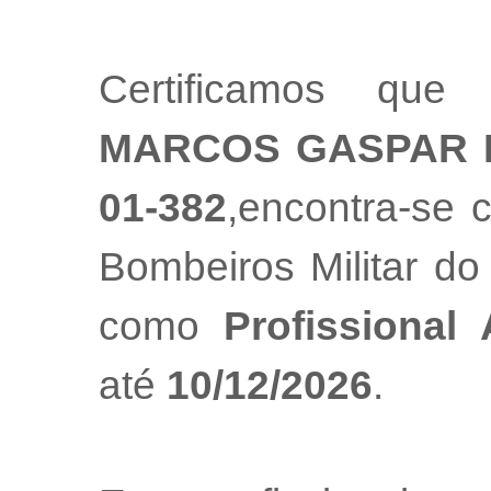
Certificamos que
MARCOS GASPAR 
01-382
,encontra-se 
Bombeiros Militar do
como
Profissional
até
10/12/2026
.