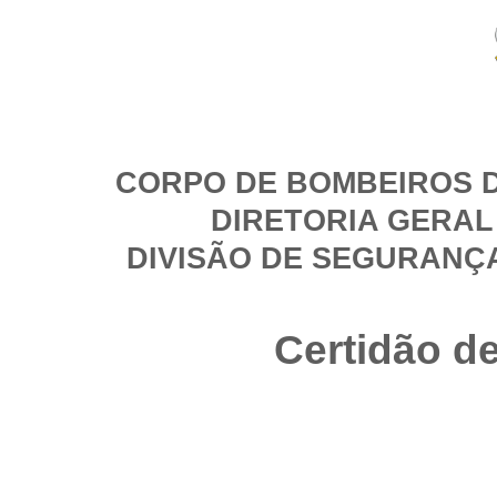
CORPO DE BOMBEIROS D
DIRETORIA GERAL
DIVISÃO DE SEGURANÇ
Certidão d