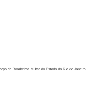
orpo de Bombeiros Militar do Estado do Rio de Janeiro