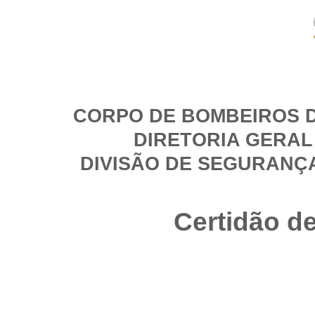
CORPO DE BOMBEIROS D
DIRETORIA GERAL
DIVISÃO DE SEGURANÇ
Certidão d