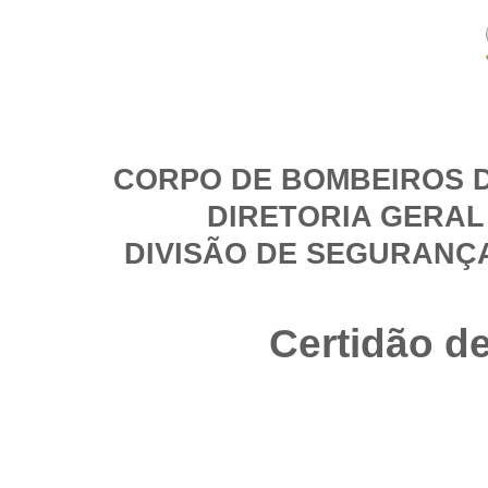
CORPO DE BOMBEIROS D
DIRETORIA GERAL
DIVISÃO DE SEGURANÇ
Certidão d