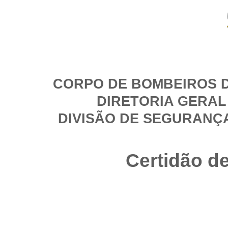
CORPO DE BOMBEIROS D
DIRETORIA GERAL
DIVISÃO DE SEGURANÇ
Certidão d