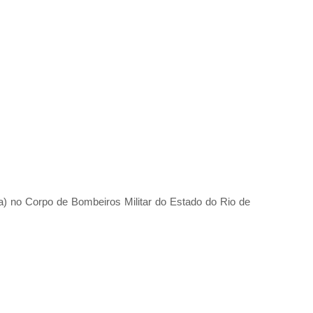
a) no Corpo de Bombeiros Militar do Estado do Rio de