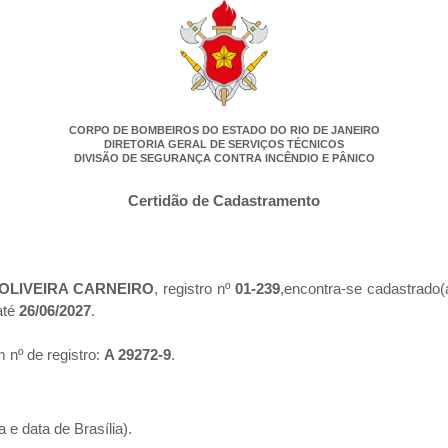
CORPO DE BOMBEIROS DO ESTADO DO RIO DE JANEIRO
DIRETORIA GERAL DE SERVIÇOS TÉCNICOS
DIVISÃO DE SEGURANÇA CONTRA INCÊNDIO E PÂNICO
Certidão de Cadastramento
OLIVEIRA CARNEIRO
, registro nº
01-239
,encontra-se cadastrado(
até
26/06/2027
.
 nº de registro:
A 29272-9
.
 e data de Brasília).