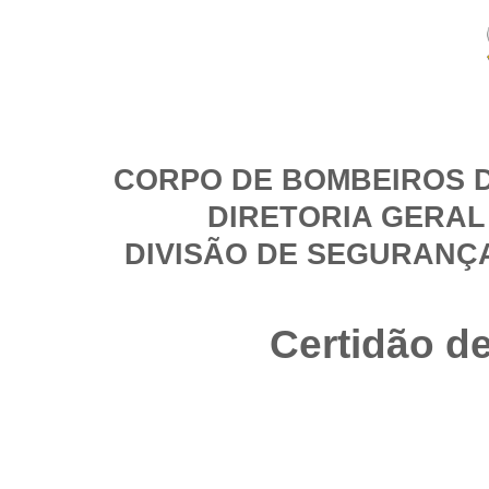
CORPO DE BOMBEIROS D
DIRETORIA GERAL
DIVISÃO DE SEGURANÇ
Certidão d