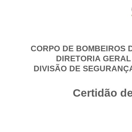
CORPO DE BOMBEIROS D
DIRETORIA GERAL
DIVISÃO DE SEGURANÇ
Certidão d