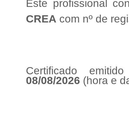
Este profissional co
CREA
com nº de regi
Certificado emiti
08/08/2026
(hora e da