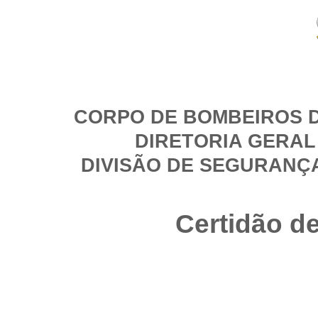
CORPO DE BOMBEIROS D
DIRETORIA GERAL
DIVISÃO DE SEGURANÇ
Certidão d