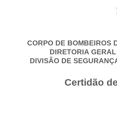
CORPO DE BOMBEIROS D
DIRETORIA GERAL
DIVISÃO DE SEGURANÇ
Certidão d