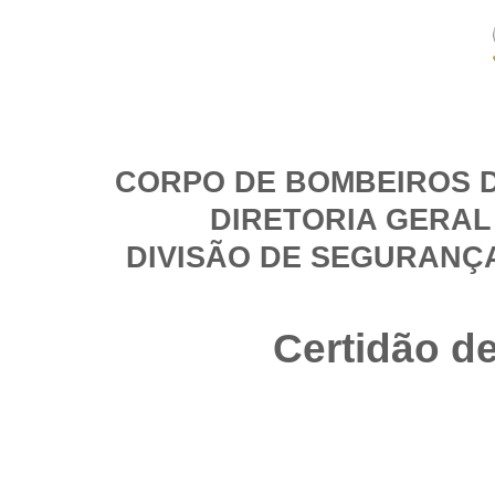
CORPO DE BOMBEIROS D
DIRETORIA GERAL
DIVISÃO DE SEGURANÇ
Certidão d