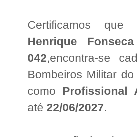
Certificamos que
Henrique Fonseca
042
,encontra-se ca
Bombeiros Militar do
como
Profissional
até
22/06/2027
.