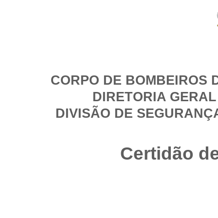
CORPO DE BOMBEIROS D
DIRETORIA GERAL
DIVISÃO DE SEGURANÇ
Certidão d