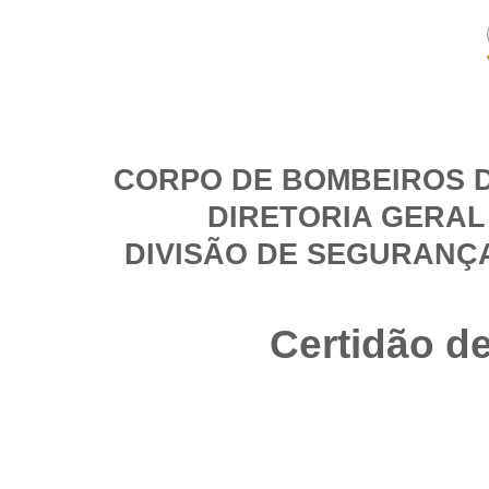
CORPO DE BOMBEIROS D
DIRETORIA GERAL
DIVISÃO DE SEGURANÇ
Certidão d