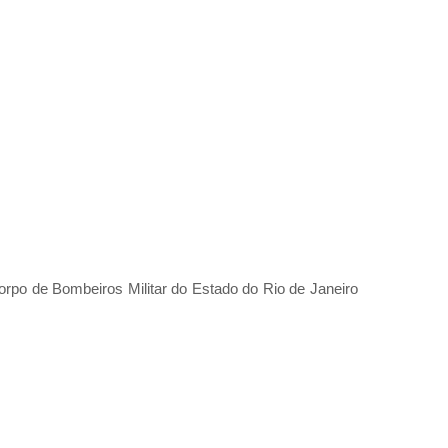
orpo de Bombeiros Militar do Estado do Rio de Janeiro