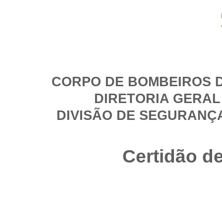
CORPO DE BOMBEIROS D
DIRETORIA GERAL
DIVISÃO DE SEGURANÇ
Certidão d