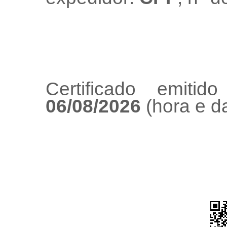
Certificado emiti
06/08/2026
(hora e da