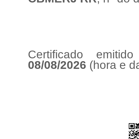
Certificado emiti
08/08/2026
(hora e da