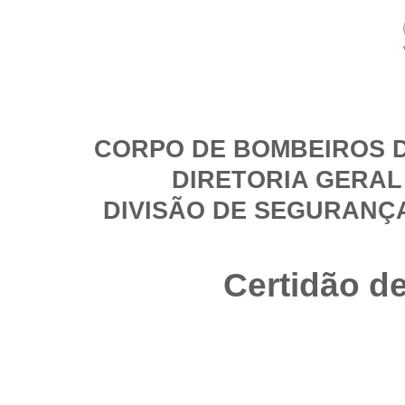
CORPO DE BOMBEIROS D
DIRETORIA GERAL
DIVISÃO DE SEGURANÇ
Certidão d