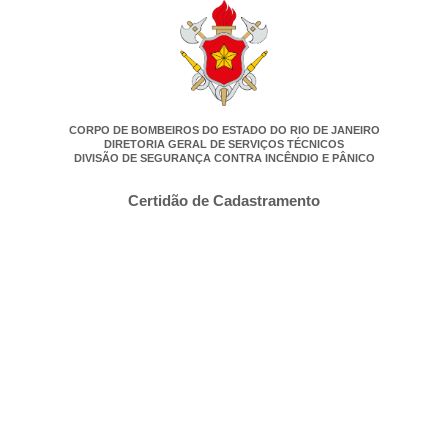
CORPO DE BOMBEIROS DO ESTADO DO RIO DE JANEIRO
DIRETORIA GERAL DE SERVIÇOS TÉCNICOS
DIVISÃO DE SEGURANÇA CONTRA INCÊNDIO E PÂNICO
Certidão de Cadastramento