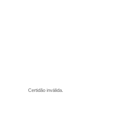
Certidão inválida.