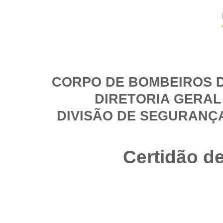
CORPO DE BOMBEIROS D
DIRETORIA GERAL
DIVISÃO DE SEGURANÇ
Certidão d