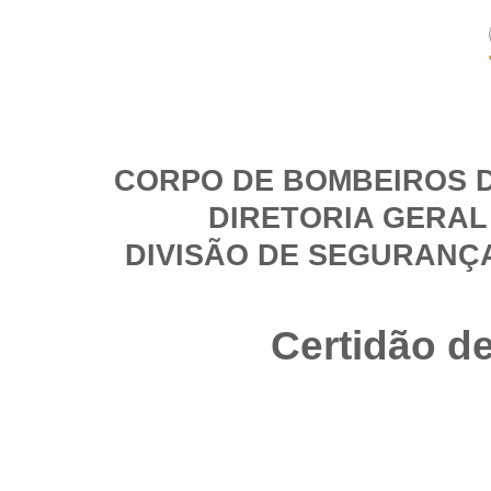
CORPO DE BOMBEIROS D
DIRETORIA GERAL
DIVISÃO DE SEGURANÇ
Certidão d