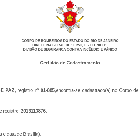
CORPO DE BOMBEIROS DO ESTADO DO RIO DE JANEIRO
DIRETORIA GERAL DE SERVIÇOS TÉCNICOS
DIVISÃO DE SEGURANÇA CONTRA INCÊNDIO E PÂNICO
Certidão de Cadastramento
DE PAZ
, registro nº
01-885
,encontra-se cadastrado(a) no Corpo de
.
e registro:
2013113876
.
 e data de Brasília).