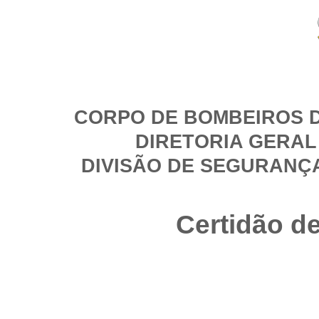
CORPO DE BOMBEIROS D
DIRETORIA GERAL
DIVISÃO DE SEGURANÇ
Certidão d