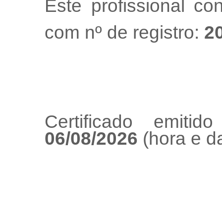
Este profissional co
com nº de registro:
2
Certificado emiti
06/08/2026
(hora e da