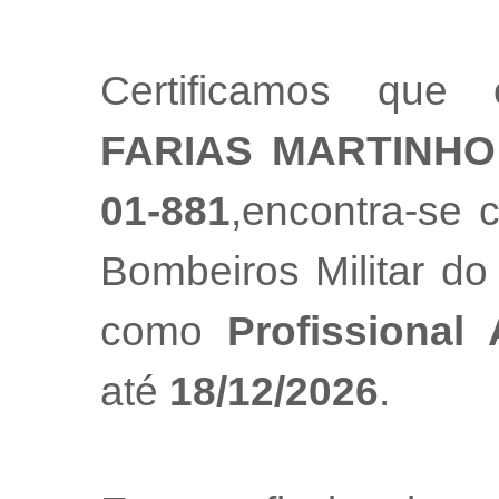
Certificamos que 
FARIAS MARTINH
01-881
,encontra-se 
Bombeiros Militar do
como
Profissional
até
18/12/2026
.